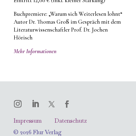
Eintritt 12,00 € (inkl. kleiner Stärkung)
Buchpremiere: „Warum sich Weiterlesen lohnt“
Autor Dr. Thomas Groß im Gespräch mit dem
Literaturwissenschaftler Prof. Dr. Jochen
Hörisch
Mehr Informationen
Impressum
Datenschutz
© 2026 Flur Verlag