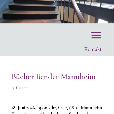
Kontakt
Bücher Bender Mannheim
13. Mai 2026
18. Juni 2026, 19.00 Uhr,
O4 2, 68161 Mannheim