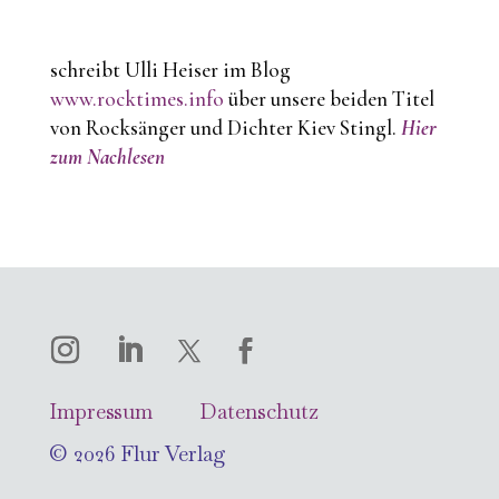
schreibt Ulli Heiser im Blog
www.rocktimes.info
über unsere beiden Titel
von Rocksänger und Dichter Kiev Stingl.
Hier
zum Nachlesen
Impressum
Datenschutz
© 2026 Flur Verlag