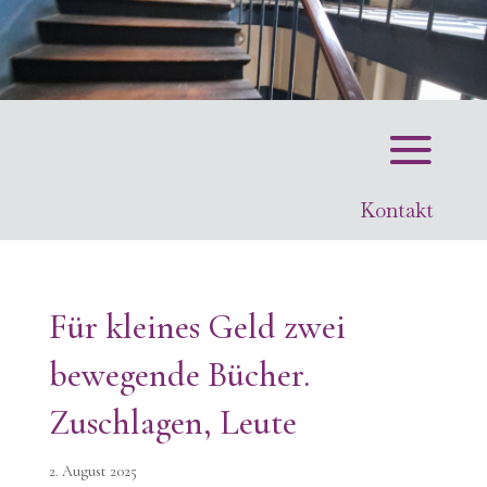
Kontakt
Für kleines Geld zwei
bewegende Bücher.
Zuschlagen, Leute
2. August 2025