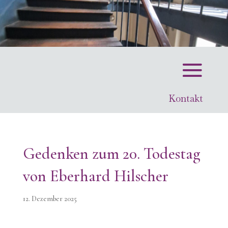
Kontakt
Gedenken zum 20. Todestag
von Eberhard Hilscher
12. Dezember 2025