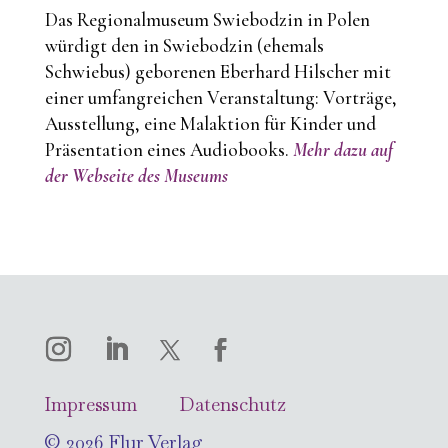
Das Regionalmuseum Swiebodzin in Polen
würdigt den in Swiebodzin (ehemals
Schwiebus) geborenen Eberhard Hilscher mit
einer umfangreichen Veranstaltung: Vorträge,
Ausstellung, eine Malaktion für Kinder und
Präsentation eines Audiobooks.
Mehr
dazu auf
der Webseite des Museums
Impressum
Datenschutz
© 2026 Flur Verlag