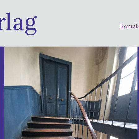
Kontak