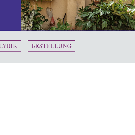
 LYRIK
BESTELLUNG