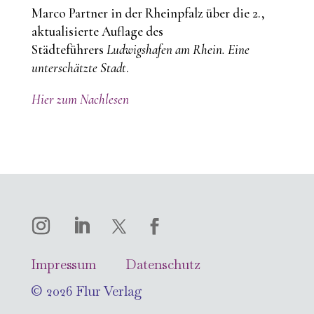
Marco Partner in der Rheinpfalz über die 2.,
aktualisierte Auflage des
Städteführers
Ludwigshafen am Rhein. Eine
unterschätzte Stadt
.
Hier zum Nachlesen
Impressum
Datenschutz
© 2026 Flur Verlag