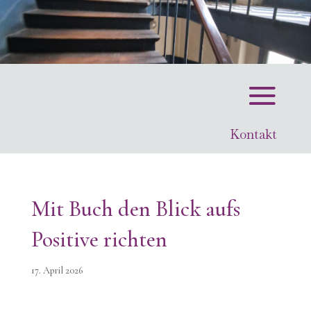
Kontakt
Mit Buch den Blick aufs
Positive richten
17. April 2026