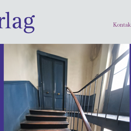
Kontak