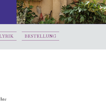
 LYRIK
BESTELLUNG
chte