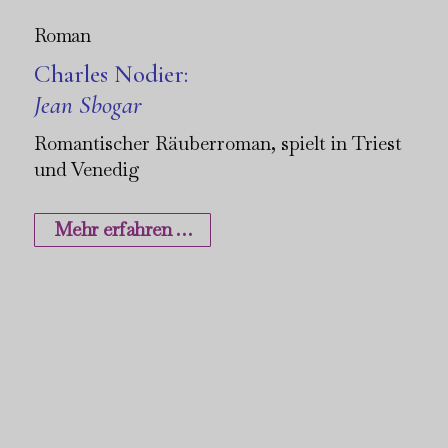
Roman
Charles Nodier:
Jean Sbogar
Romantischer Räuberroman, spielt in Triest
und Venedig
Mehr erfahren …