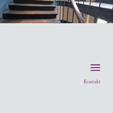
Kontakt