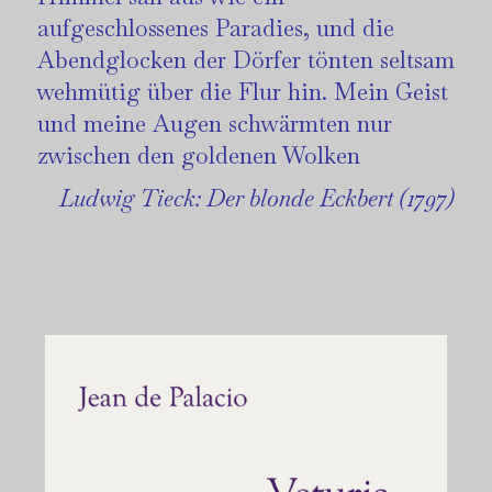
aufgeschlossenes Paradies, und die
Abendglocken der Dörfer tönten seltsam
wehmütig über die Flur hin. Mein Geist
und meine Augen schwärmten nur
zwischen den goldenen Wolken
Ludwig Tieck: Der blonde Eckbert (1797)