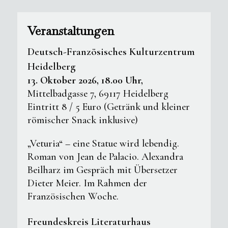
Veranstaltungen
Deutsch-Französisches Kulturzentrum
Heidelberg
13. Oktober 2026, 18.00 Uhr,
Mittelbadgasse 7, 69117 Heidelberg
Eintritt 8 / 5 Euro (Getränk und kleiner
römischer Snack inklusive)
„Veturia“ – eine Statue wird lebendig.
Roman von Jean de Palacio. Alexandra
Beilharz im Gespräch mit Übersetzer
Dieter Meier. Im Rahmen der
Französischen Woche.
Freundeskreis Literaturhaus