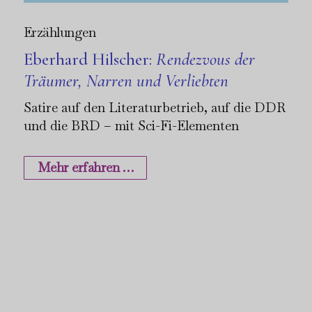
Erzählungen
Eberhard Hilscher:
Rendezvous der
Träumer, Narren und Verliebten
Satire auf den Literaturbetrieb, auf die DDR
und die BRD – mit Sci-Fi-Elementen
Mehr erfahren …