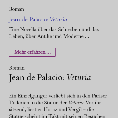
Roman
Jean de Palacio:
Veturia
Eine Novella über das Schreiben und das
Leben, über Antike und Moderne …
Mehr erfahren …
Roman
Jean de Palacio
:
Veturia
Ein Einzelgänger verliebt sich in den Pariser
Tuilerien in die Statue der
Veturia
. Vor ihr
sitzend, liest er Horaz und Vergil – die
Statue scheint im Takt mit seinen Besuchen