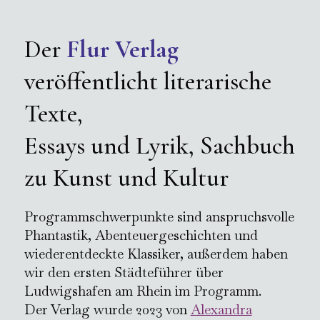
Der
Flur Verlag
veröffentlicht literarische
Texte,
Essays und Lyrik, Sachbuch
zu Kunst und Kultur
Programmschwerpunkte sind anspruchsvolle
Phantastik, Abenteuergeschichten und
wiederentdeckte Klassiker, außerdem haben
wir den ersten Städteführer über
Ludwigshafen am Rhein im Programm.
Der Verlag wurde 2023 von
Alexandra