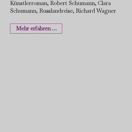
Künstlerroman, Robert Schumann, Clara
Schumann, Russlandreise, Richard Wagner
Mehr erfahren …