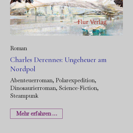
Roman
Charles Derennes: Ungeheuer am
Nordpol
Abenteuerroman, Polarexpedition,
Dinosaurierroman, Science-Fiction,
Steampunk
Mehr erfahren …