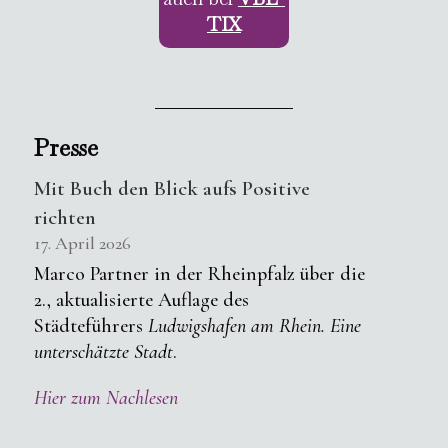
TIX
Presse
Mit Buch den Blick aufs Positive
richten
17. April 2026
Marco Partner in der Rheinpfalz über die
2., aktualisierte Auflage des
Städteführers
Ludwigshafen am Rhein. Eine
unterschätzte Stadt
.
Hier zum Nachlesen