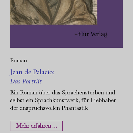
Roman
Jean de Palacio:
Das Porträt
Ein Roman über das Sprachensterben und
selbst ein Sprachkunstwerk, für Liebhaber
der anspruchsvollen Phantastik
Mehr erfahren …