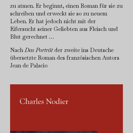
zu atmen. Er beginnt, einen Roman für sie zu
schreiben und erweckt sie so zu neuem
Leben. Er hat jedoch nicht mit der
Eifersucht seiner Geliebten aus Fleisch und
Blut gerechnet …
Nach
Das Porträt
der zweite ins Deutsche
übersetzte Roman des französischen Autors
Jean de Palacio