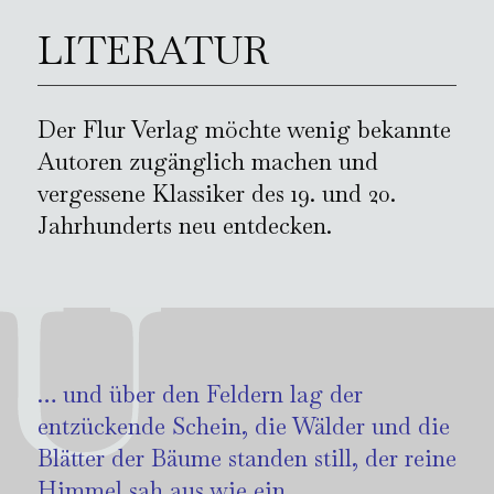
LITERATUR
Der Flur Verlag möchte wenig bekannte
Autoren zugänglich machen und
vergessene Klassiker des 19. und 20.
Jahrhunderts neu entdecken.
… und über den Feldern lag der
entzückende Schein, die Wälder und die
Blätter der Bäume standen still, der reine
Himmel sah aus wie ein