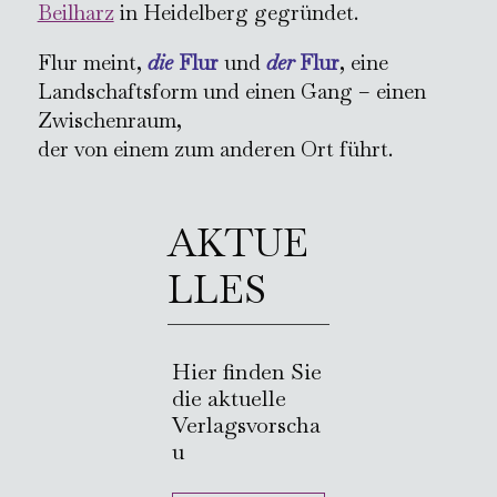
Beilharz
in Heidelberg gegründet.
Flur meint,
die
Flur
und
der
Flur
, eine
Landschaftsform und einen Gang – einen
Zwischenraum,
der von einem zum anderen Ort führt.
AKTUE
LLES
Hier finden Sie
die aktuelle
Verlagsvorscha
u