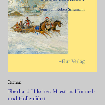
Roman
Eberhard Hilscher: Maestros Himmel-
und Höllenfahrt