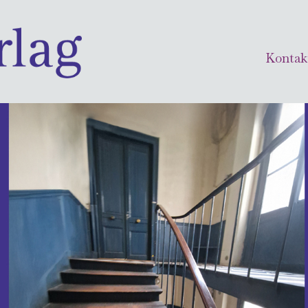
Kontak