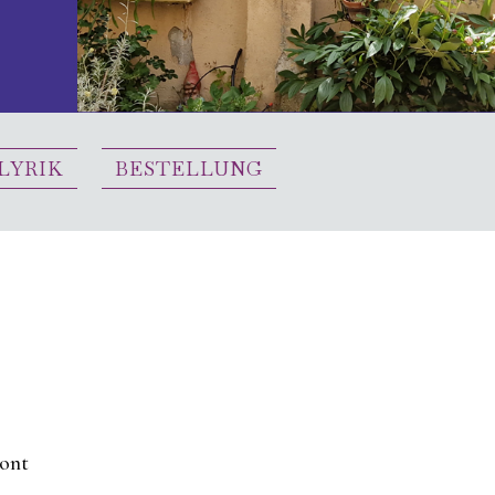
 LYRIK
BESTELLUNG
zont